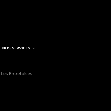
NOS SERVICES
Les Entretoises