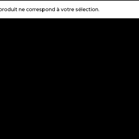
roduit ne correspond à votre sélection.