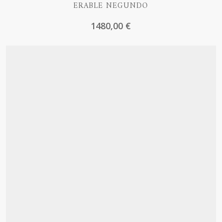
ERABLE NEGUNDO
1480,00
€