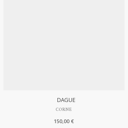
Découvrir
DAGUE
CORNE
150,00
€