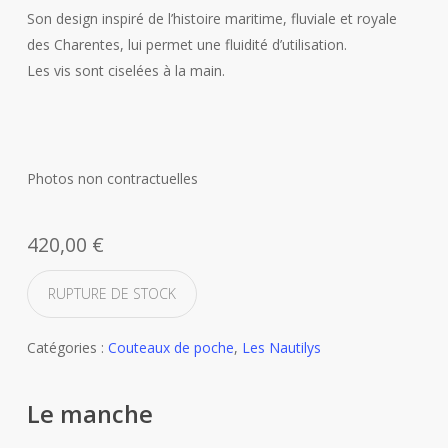
Son design inspiré de l’histoire maritime, fluviale et royale
des Charentes, lui permet une fluidité d’utilisation.
Les vis sont ciselées à la main.
Photos non contractuelles
420,00
€
RUPTURE DE STOCK
Catégories :
Couteaux de poche
,
Les Nautilys
Le manche