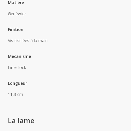
Matière
Genévrier
Finition
Vis ciselées à la main
Mécanisme
Liner lock
Longueur
11,3 cm
La lame