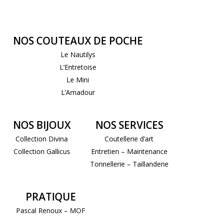
NOS COUTEAUX DE POCHE
Le Nautilys
L’Entretoise
Le Mini
L’Amadour
NOS BIJOUX
NOS SERVICES
Collection Divina
Coutellerie d’art
Collection Gallicus
Entretien – Maintenance
Tonnellerie – Taillanderie
PRATIQUE
Pascal Renoux – MOF