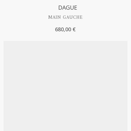
Découvrir
DAGUE
MAIN GAUCHE
680,00
€