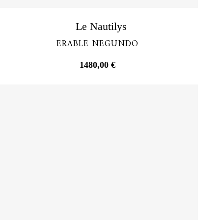
Découvrir
Le Nautilys
ERABLE NEGUNDO
1480,00
€