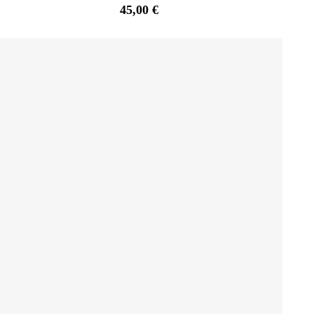
45,00
€