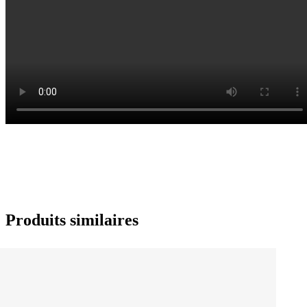
Produits similaires