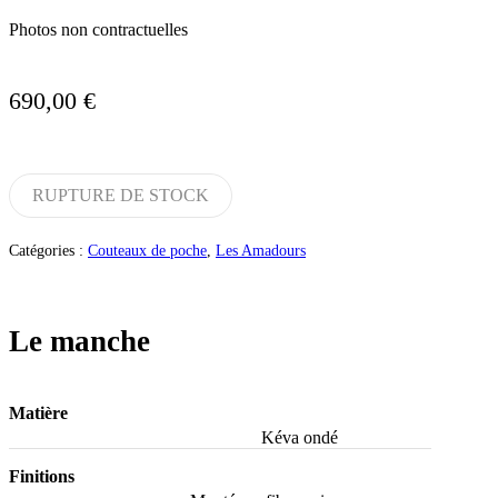
Photos non contractuelles
690,00
€
RUPTURE DE STOCK
Catégories :
Couteaux de poche
,
Les Amadours
Le manche
Matière
Kéva ondé
Finitions