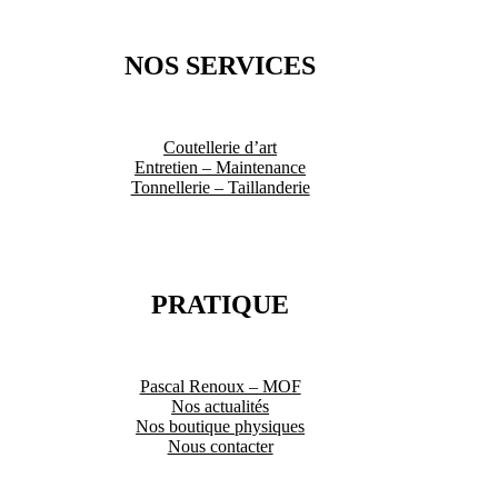
NOS SERVICES
Coutellerie d’art
Entretien – Maintenance
Tonnellerie – Taillanderie
PRATIQUE
Pascal Renoux – MOF
Nos actualités
Nos boutique physiques
Nous contacter