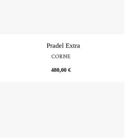
Découvrir
Pradel Extra
CORNE
480,00
€