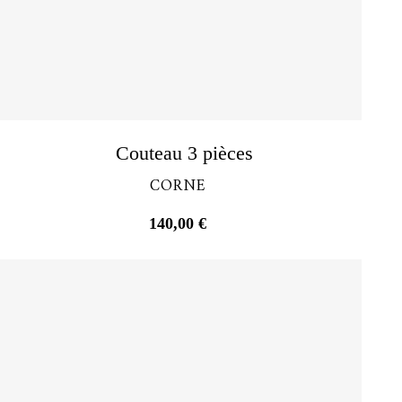
Découvrir
Couteau 3 pièces
CORNE
140,00
€