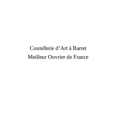
Coutellerie d’Art à Barret
Meilleur Ouvrier de France