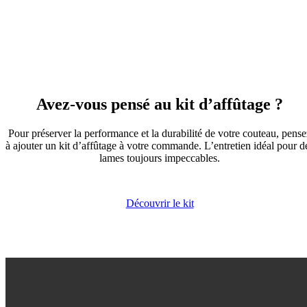
Avez-vous pensé au kit d’affûtage ?
Pour préserver la performance et la durabilité de votre couteau, pense
à ajouter un kit d’affûtage à votre commande. L’entretien idéal pour d
lames toujours impeccables.
Découvrir le kit