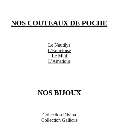
NOS COUTEAUX DE POCHE
Le Nautilys
L’Entretoise
Le Mini
L’Amadour
NOS BIJOUX
Collection Divina
Collection Gallicus