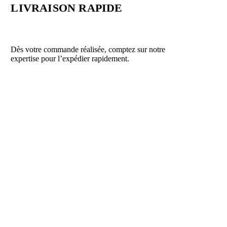
LIVRAISON RAPIDE
Dès votre commande réalisée, comptez sur notre
expertise pour l’expédier rapidement.