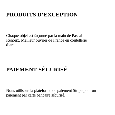
PRODUITS D’EXCEPTION
Chaque objet est façonné par la main de Pascal
Renoux, Meilleur ouvrier de France en coutellerie
d’art.
PAIEMENT SÉCURISÉ
Nous utilisons la plateforme de paiement Stripe pour un
paiement par carte bancaire sécurisé.