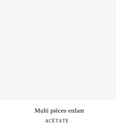
Découvrir
Multi pièces enfant
ACÉTATE