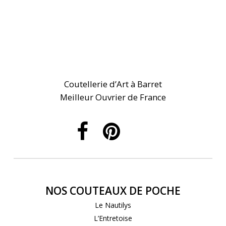
Coutellerie d’Art à Barret
Meilleur Ouvrier de France
NOS COUTEAUX DE POCHE
Le Nautilys
L’Entretoise