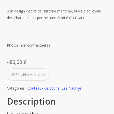
Son design inspiré de l’histoire maritime, fluviale et royale
des Charentes, lui permet une fluidité d’utilisation.
Photos non contractuelles
480,00
€
RUPTURE DE STOCK
Catégories :
Couteaux de poche
,
Les Nautilys
Description