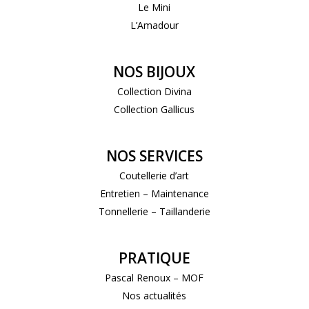
Le Mini
L’Amadour
NOS BIJOUX
Collection Divina
Collection Gallicus
NOS SERVICES
Coutellerie d’art
Entretien – Maintenance
Tonnellerie – Taillanderie
PRATIQUE
Pascal Renoux – MOF
Nos actualités