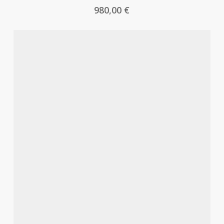
980,00
€