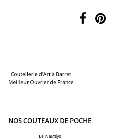
Coutellerie d’Art à Barret
Meilleur Ouvrier de France
NOS COUTEAUX DE POCHE
Le Nautilys