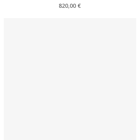
820,00
€