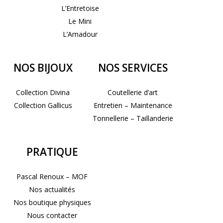
L’Entretoise
Le Mini
L’Amadour
NOS BIJOUX
NOS SERVICES
Collection Divina
Coutellerie d’art
Collection Gallicus
Entretien – Maintenance
Tonnellerie – Taillanderie
PRATIQUE
Pascal Renoux – MOF
Nos actualités
Nos boutique physiques
Nous contacter