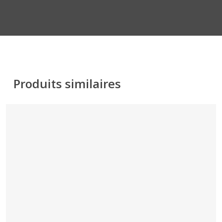
Produits similaires