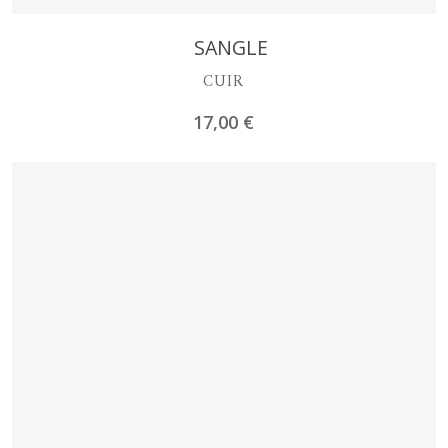
Découvrir
SANGLE
CUIR
17,00
€