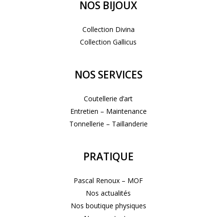
NOS BIJOUX
Collection Divina
Collection Gallicus
NOS SERVICES
Coutellerie d’art
Entretien – Maintenance
Tonnellerie – Taillanderie
PRATIQUE
Pascal Renoux – MOF
Nos actualités
Nos boutique physiques