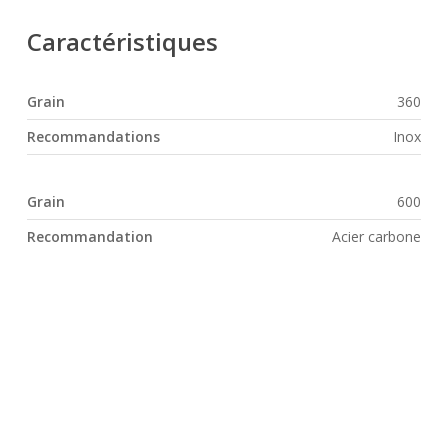
Caractéristiques
Grain
360
Recommandations
Inox
Grain
600
Recommandation
Acier carbone