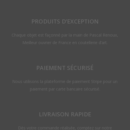
PRODUITS D’EXCEPTION
Chaque objet est façonné par la main de Pascal Renoux,
Meilleur ouvrier de France en coutellerie d’art.
PAIEMENT SÉCURISÉ
Nous utilisons la plateforme de paiement Stripe pour un
paiement par carte bancaire sécurisé.
LIVRAISON RAPIDE
Dès votre commande réalisée, comptez sur notre