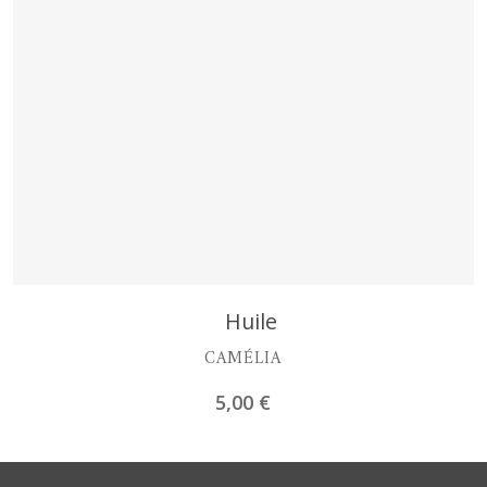
Découvrir
Huile
CAMÉLIA
5,00
€