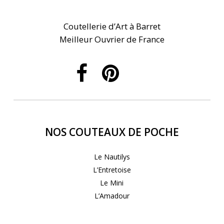
Coutellerie d’Art à Barret
Meilleur Ouvrier de France
NOS COUTEAUX DE POCHE
Le Nautilys
L’Entretoise
Le Mini
L’Amadour