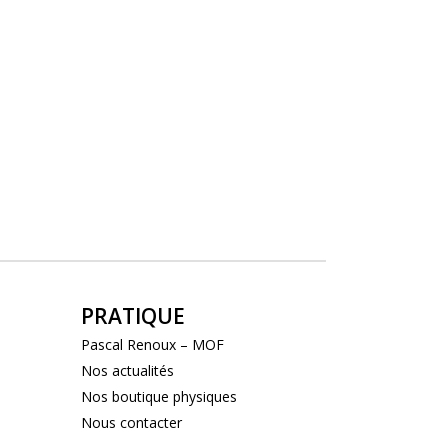
PRATIQUE
Pascal Renoux – MOF
Nos actualités
Nos boutique physiques
Nous contacter