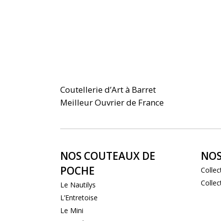
Coutellerie d’Art à Barret
Meilleur Ouvrier de France
NOS COUTEAUX DE
NOS
POCHE
Collec
Collec
Le Nautilys
L’Entretoise
Le Mini