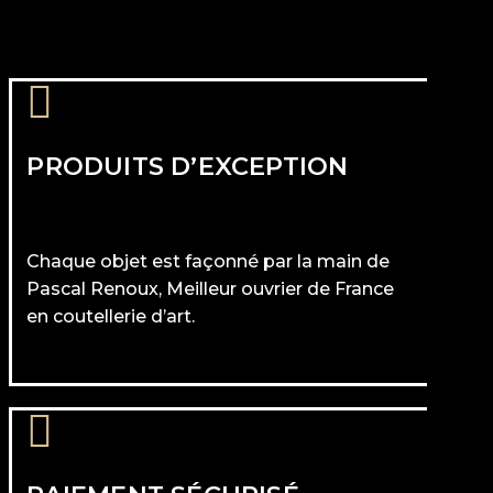
PRODUITS D’EXCEPTION
Chaque objet est façonné par la main de
Pascal Renoux, Meilleur ouvrier de France
en coutellerie d’art.