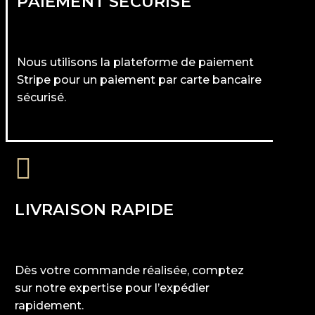
PAIEMENT SÉCURISÉ
Nous utilisons la plateforme de paiement
Stripe pour un paiement par carte bancaire
sécurisé.
LIVRAISON RAPIDE
Dès votre commande réalisée, comptez
sur notre expertise pour l’expédier
rapidement.