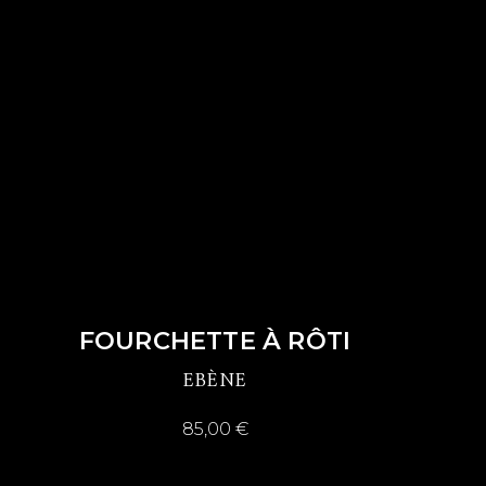
DÉCOUVRIR
FOURCHETTE À RÔTI
EBÈNE
85,00
€