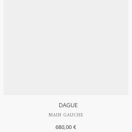
Découvrir
DAGUE
MAIN GAUCHE
680,00
€