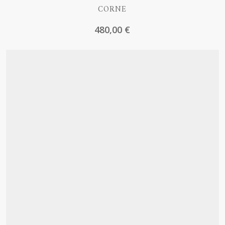
CORNE
480,00
€