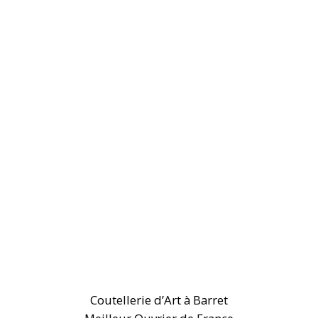
Coutellerie d’Art à Barret