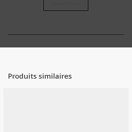
Découvrir le kit
Produits similaires