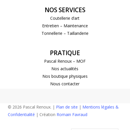
NOS SERVICES
Coutellerie d’art
Entretien – Maintenance
Tonnellerie – Taillanderie
PRATIQUE
Pascal Renoux – MOF
Nos actualités
Nos boutique physiques
Nous contacter
© 2026 Pascal Renoux. |
Plan de site
|
Mentions légales &
Confidentialité
| Création
Romain Favraud