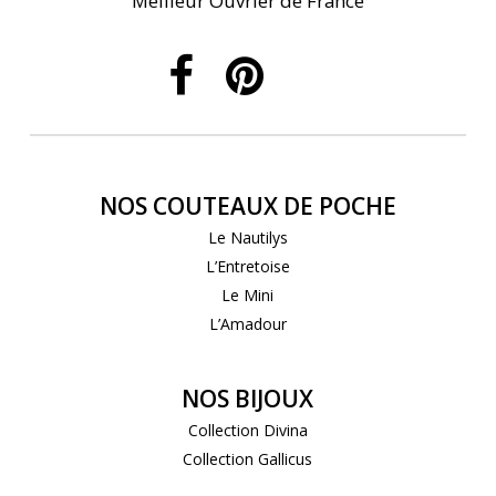
Meilleur Ouvrier de France
NOS COUTEAUX DE POCHE
Le Nautilys
L’Entretoise
Le Mini
L’Amadour
NOS BIJOUX
Collection Divina
Collection Gallicus