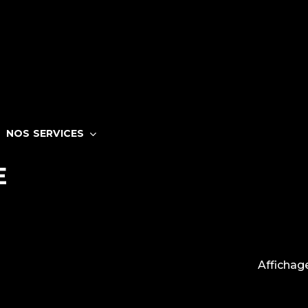
NOS SERVICES
E
Affichage