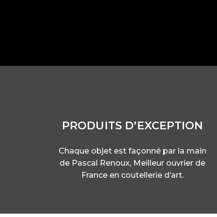
PRODUITS D’EXCEPTION
Chaque objet est façonné par la main
de Pascal Renoux, Meilleur ouvrier de
France en coutellerie d’art.