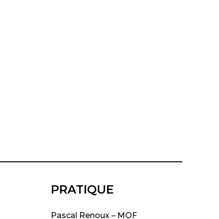
PRATIQUE
Pascal Renoux – MOF