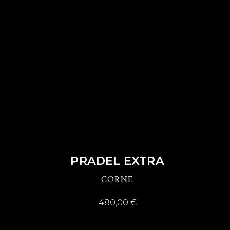
DÉCOUVRIR
PRADEL EXTRA
CORNE
480,00
€