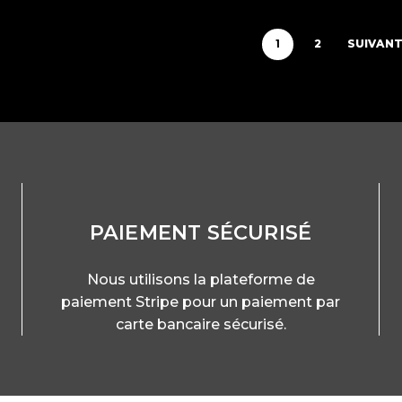
1
2
SUIVAN
PAIEMENT SÉCURISÉ
Nous utilisons la plateforme de
paiement Stripe pour un paiement par
carte bancaire sécurisé.