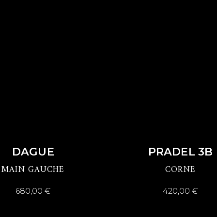
DÉCOUVRIR
DÉCOUVRIR
DAGUE
PRADEL 3B
MAIN GAUCHE
CORNE
680,00
€
420,00
€