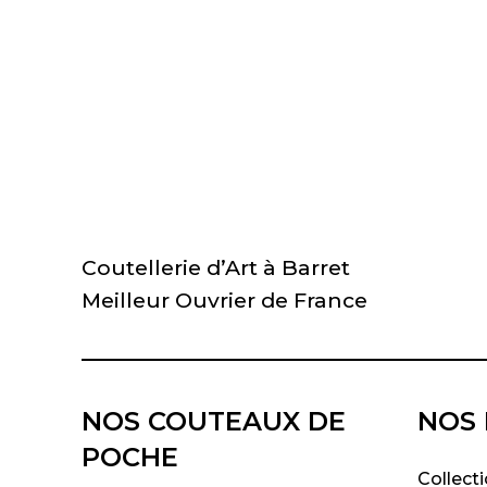
Coutellerie d’Art à Barret
Meilleur Ouvrier de France
NOS COUTEAUX DE
NOS 
POCHE
Collecti