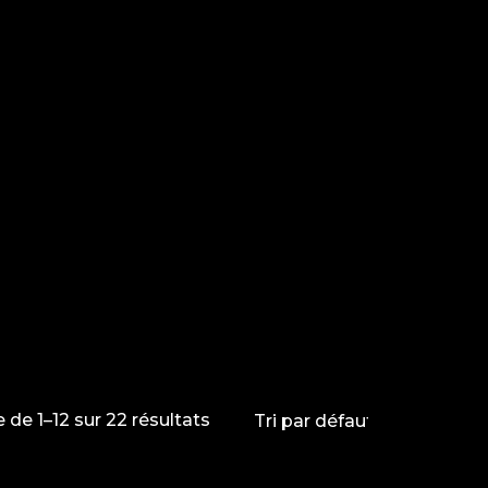
 de 1–12 sur 22 résultats