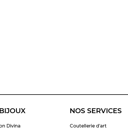
BIJOUX
NOS SERVICES
on Divina
Coutellerie d’art